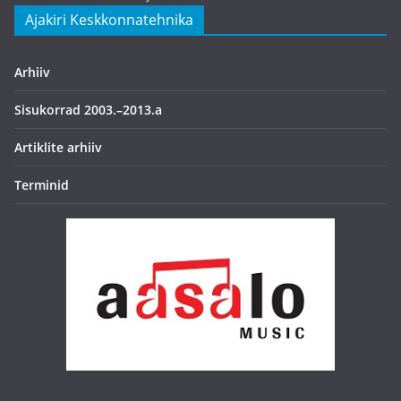
Ajakiri Keskkonnatehnika
Arhiiv
Sisukorrad 2003.–2013.a
Artiklite arhiiv
Terminid