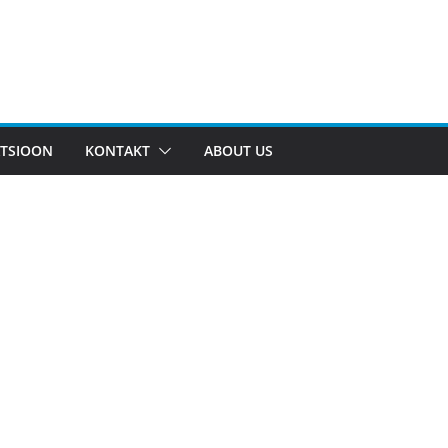
TSIOON
KONTAKT
ABOUT US