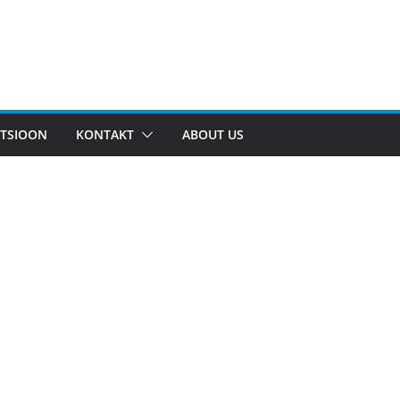
TSIOON
KONTAKT
ABOUT US