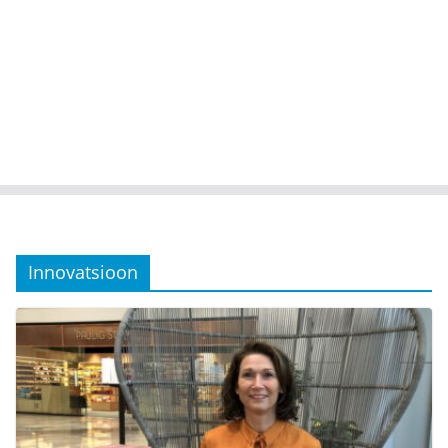
Innovatsioon