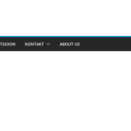
TSIOON
KONTAKT
ABOUT US