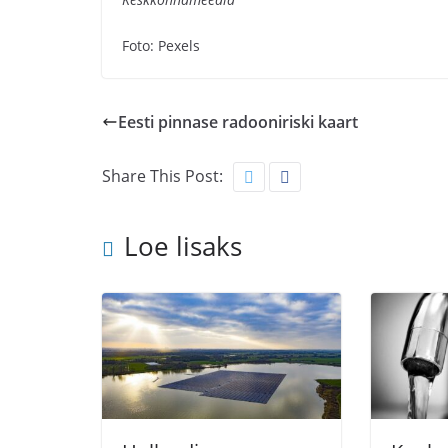
Foto: Pexels
Eesti pinnase radooniriski kaart
Share This Post:
Loe lisaks