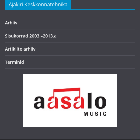
Ajakiri Keskkonnatehnika
Arhiiv
Sisukorrad 2003.–2013.a
Artiklite arhiiv
Terminid