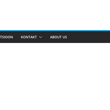
TSIOON
KONTAKT
ABOUT US