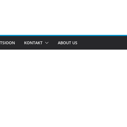
TSIOON
KONTAKT
ABOUT US