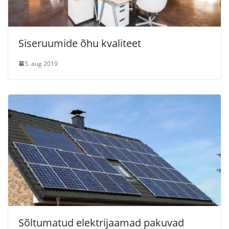
Siseruumide õhu kvaliteet
5. aug 2019
Sõltumatud elektrijaamad pakuvad