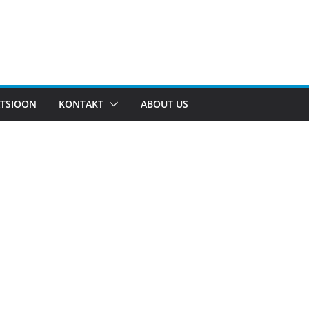
TSIOON
KONTAKT
ABOUT US