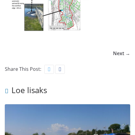
Next →
Share This Post:
Loe lisaks