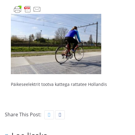
Päikeseelektrit tootva kattega rattatee Hollandis
Share This Post: