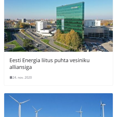
Eesti Energia liitus puhta vesiniku
alliansiga
24. nov. 2020