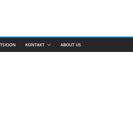
TSIOON
KONTAKT
ABOUT US