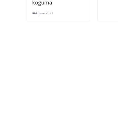
koguma
4. jaan 2021