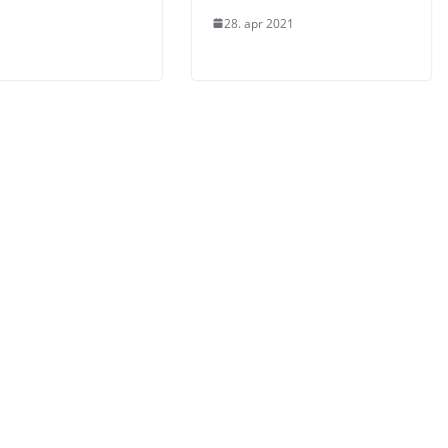
28. apr 2021