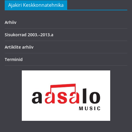
Ajakiri Keskkonnatehnika
Arhiiv
Sisukorrad 2003.–2013.a
Artiklite arhiiv
Terminid