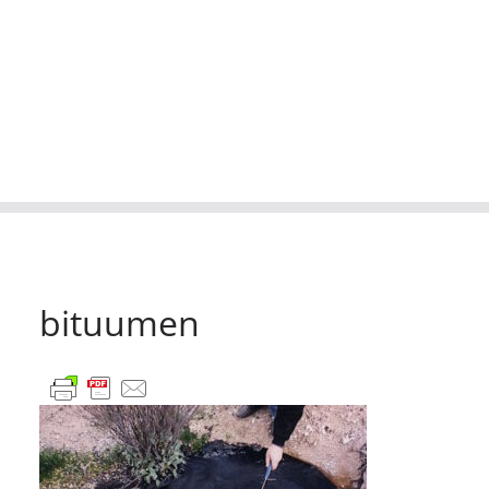
bituumen