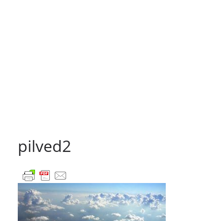
pilved2