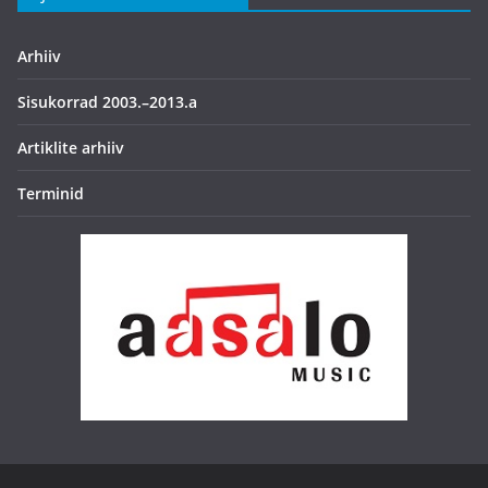
Arhiiv
Sisukorrad 2003.–2013.a
Artiklite arhiiv
Terminid