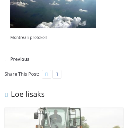
Montreali protokoll
← Previous
Share This Post:
Loe lisaks