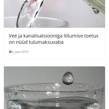
Vee ja kanalisatsiooniga liitumise toetus
on nüüd tulumaksuvaba
4. jaan 2019