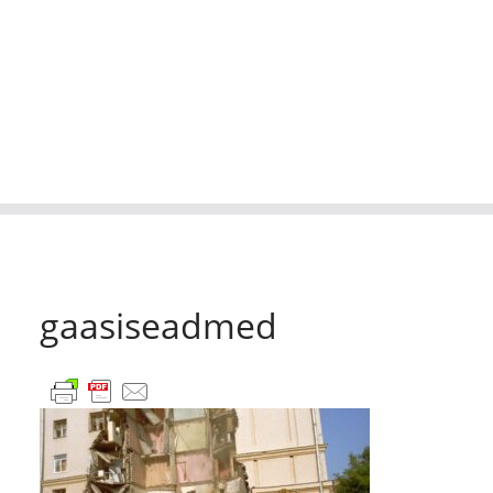
gaasiseadmed