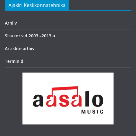
Ajakiri Keskkonnatehnika
Arhiiv
Sisukorrad 2003.–2013.a
Artiklite arhiiv
Terminid