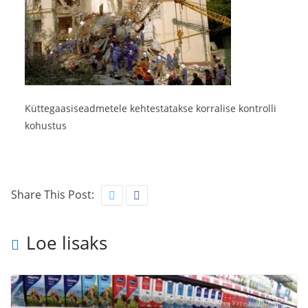
Küttegaasiseadmetele kehtestatakse korralise kontrolli
kohustus
Share This Post:
Loe lisaks