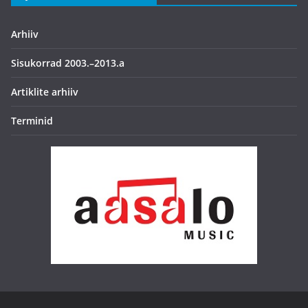
Arhiiv
Sisukorrad 2003.–2013.a
Artiklite arhiiv
Terminid