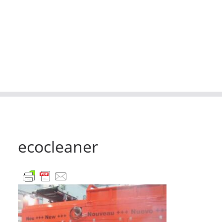
ecocleaner