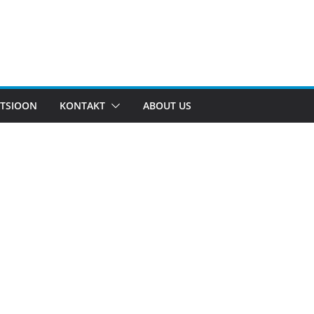
TSIOON
KONTAKT
ABOUT US