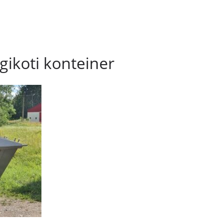
ikoti konteiner