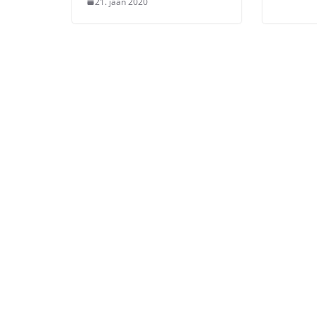
21. jaan 2020