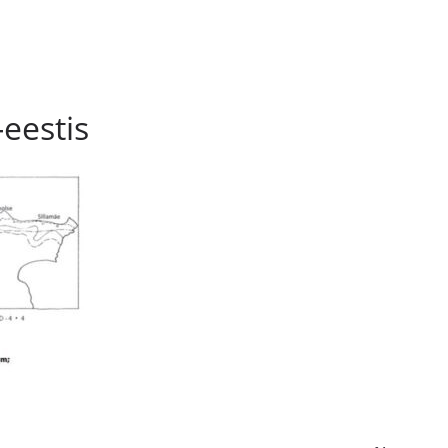
-eestis