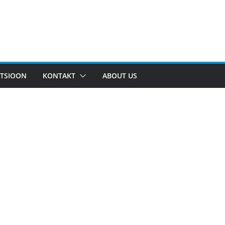
TSIOON
KONTAKT
ABOUT US