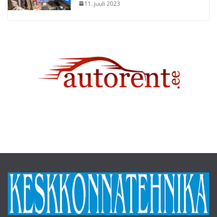
11. juuli 2023