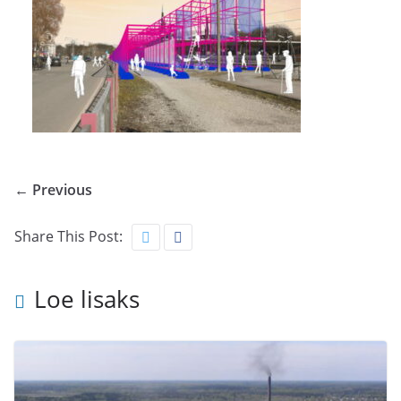
← Previous
Share This Post:
Loe lisaks