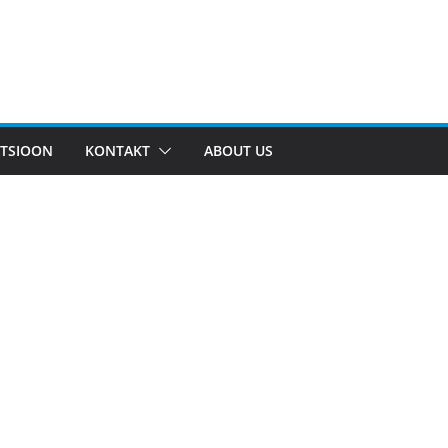
TSIOON
KONTAKT
ABOUT US