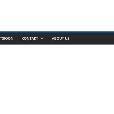
TSIOON
KONTAKT
ABOUT US