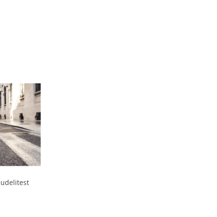
udelitest