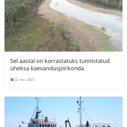
Sel aastal on korrastatuks tunnistatud
üheksa kaevanduspiirkonda
22. nov. 2023