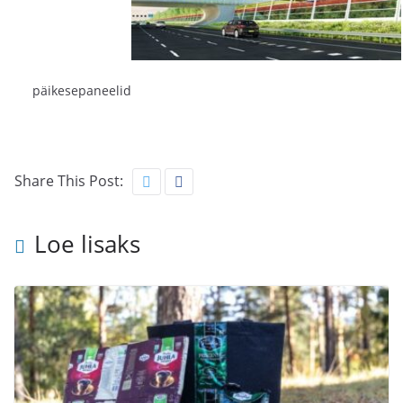
päikesepaneelid
Share This Post:
Loe lisaks