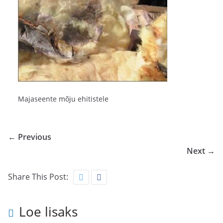
Majaseente mõju ehitistele
← Previous
Next →
Share This Post:
Loe lisaks