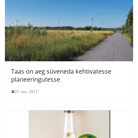
Taas on aeg süveneda kehtivatesse
planeeringutesse
21. nov. 2017