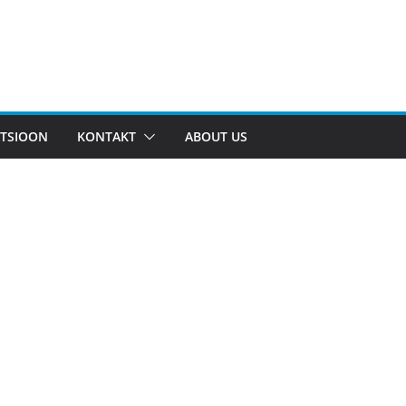
TSIOON
KONTAKT
ABOUT US