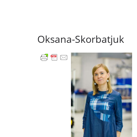
Oksana-Skorbatjuk