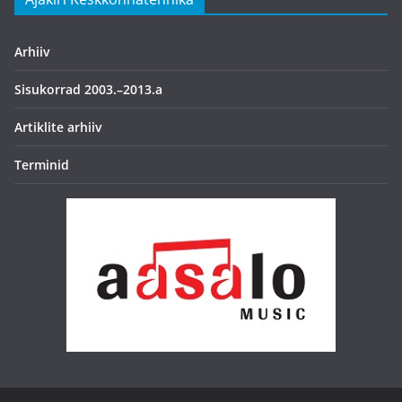
Arhiiv
Sisukorrad 2003.–2013.a
Artiklite arhiiv
Terminid