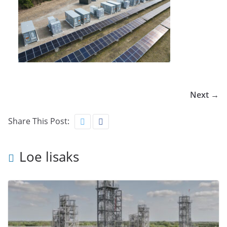
Next →
Share This Post:
Loe lisaks