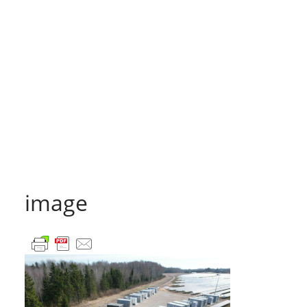
image