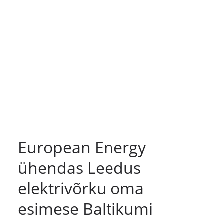
European Energy
ühendas Leedus
elektrivõrku oma
esimese Baltikumi