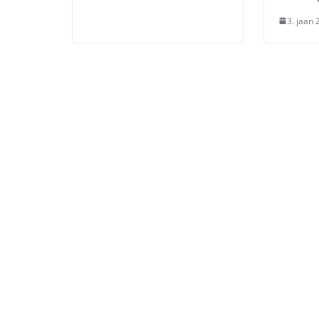
3. jaan