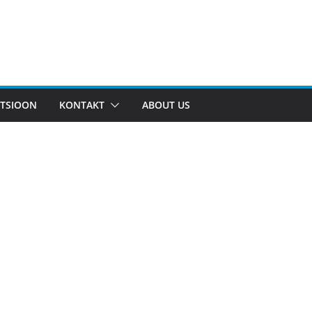
TSIOON
KONTAKT
ABOUT US