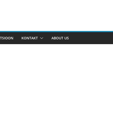
TSIOON
KONTAKT
ABOUT US