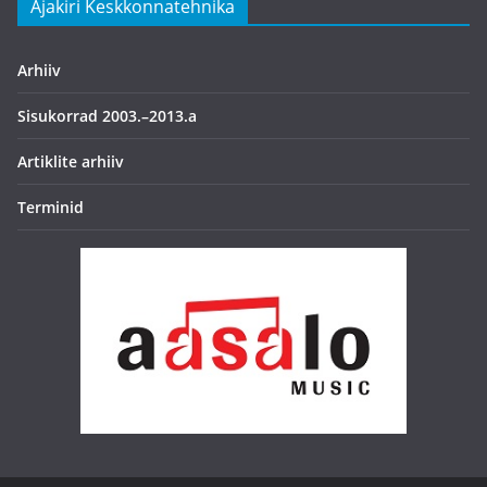
Ajakiri Keskkonnatehnika
Arhiiv
Sisukorrad 2003.–2013.a
Artiklite arhiiv
Terminid