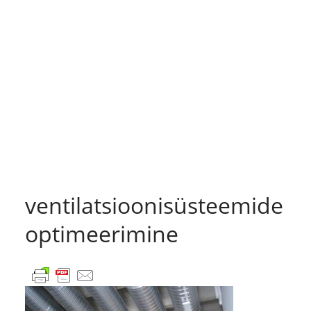
ventilatsioonisüsteemide
optimeerimine