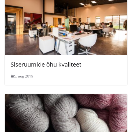
Siseruumide õhu kvaliteet
5. aug 2019