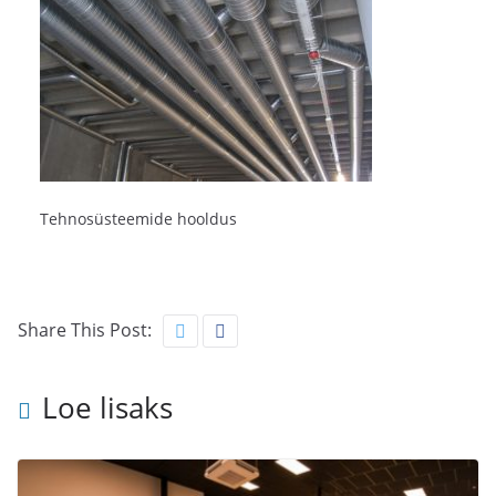
Tehnosüsteemide hooldus
Share This Post:
Loe lisaks