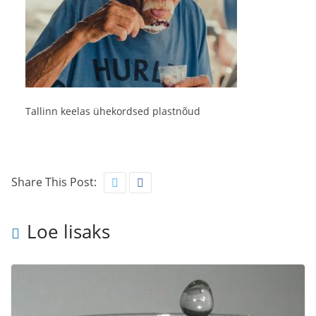
Tallinn keelas ühekordsed plastnõud
Share This Post:
Loe lisaks