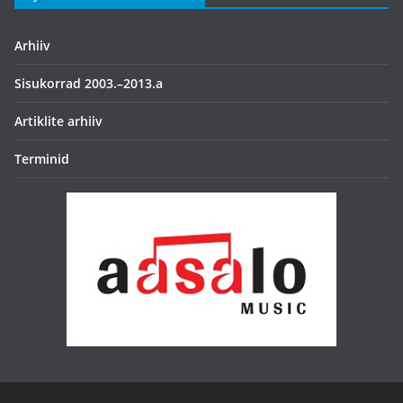
Arhiiv
Sisukorrad 2003.–2013.a
Artiklite arhiiv
Terminid