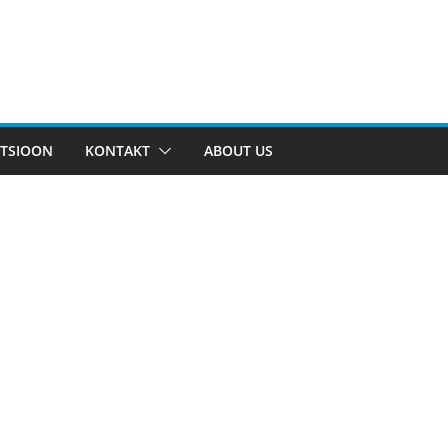
TSIOON
KONTAKT
ABOUT US