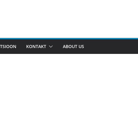
TSIOON
KONTAKT
ABOUT US