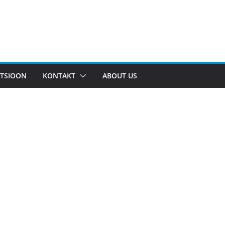
TSIOON
KONTAKT
ABOUT US