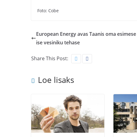
Foto: Cobe
European Energy avas Taanis oma esimese 
ise vesiniku tehase
Share This Post:
Loe lisaks