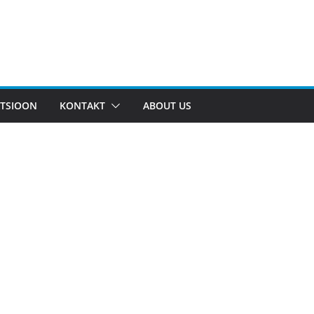
TSIOON
KONTAKT
ABOUT US