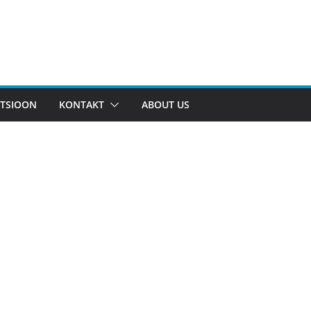
TSIOON
KONTAKT
ABOUT US