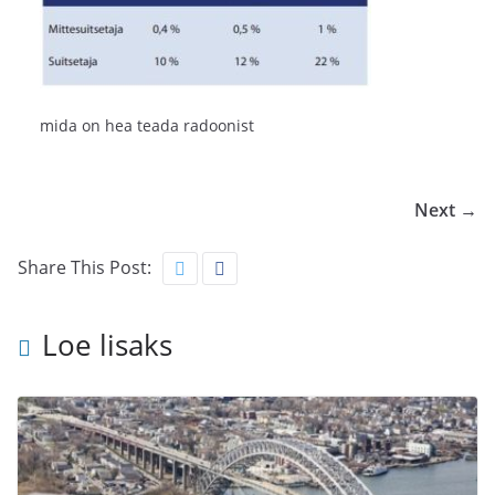
mida on hea teada radoonist
Next →
Share This Post:
Loe lisaks