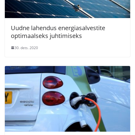
Uudne lahendus energiasalvestite
optimaalseks juhtimiseks
30. dets. 2020