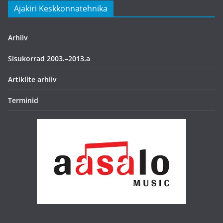
Ajakiri Keskkonnatehnika
Arhiiv
Sisukorrad 2003.–2013.a
Artiklite arhiiv
Terminid