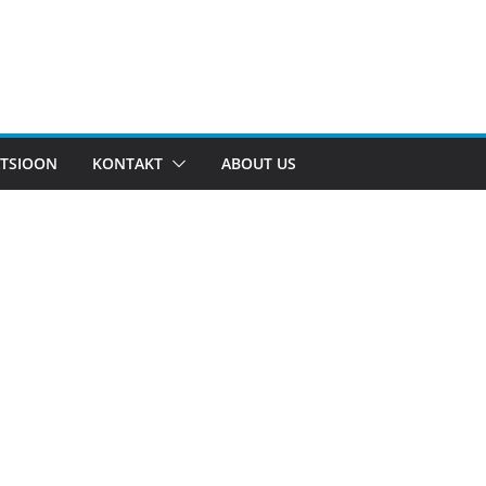
TSIOON
KONTAKT
ABOUT US