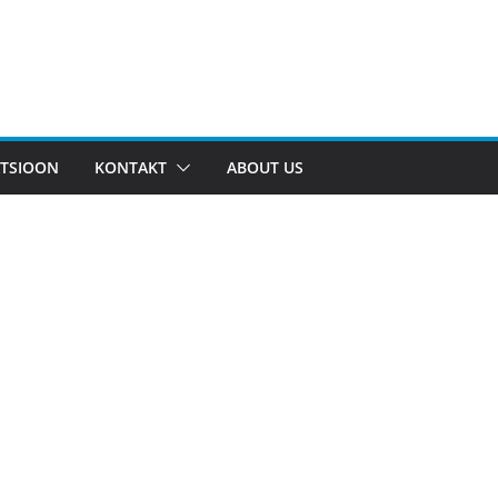
TSIOON
KONTAKT
ABOUT US