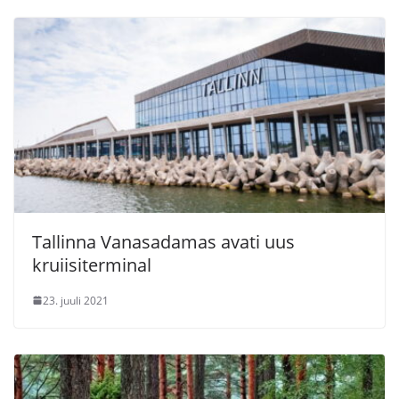
Tallinna Vanasadamas avati uus
kruiisiterminal
23. juuli 2021