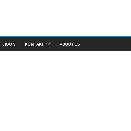
TSIOON
KONTAKT
ABOUT US