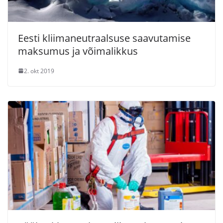
Eesti kliimaneutraalsuse saavutamise
maksumus ja võimalikkus
2. okt 2019