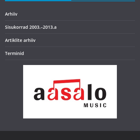
Arhiiv
Sisukorrad 2003.–2013.a
Artiklite arhiiv
Terminid