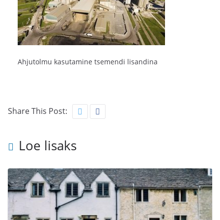
Ahjutolmu kasutamine tsemendi lisandina
Share This Post:
Loe lisaks