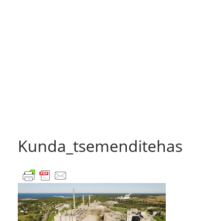
Kunda_tsemenditehas