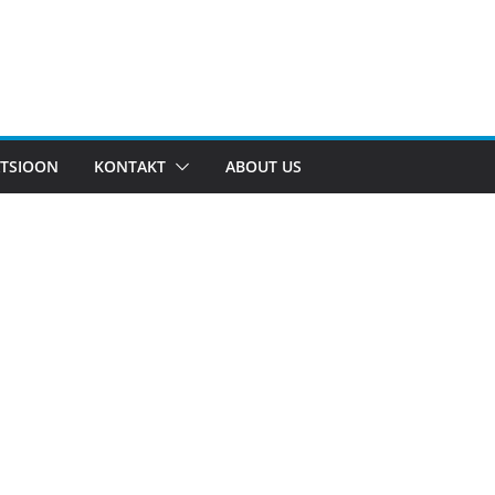
TSIOON
KONTAKT
ABOUT US