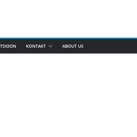
TSIOON
KONTAKT
ABOUT US