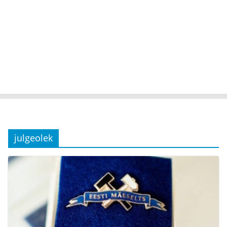
julgeolek